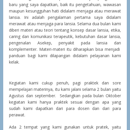
baru yang saya dapatkan, baik itu pengetahuan, wawasan
maupun kesungguhan hati didalam menjaga atau merawat
lansia. Ini adalah pengalaman pertama saya didalam
merawat atau menjaga para lansia. Selama dua bulan kami
diberi materi atau teori tentang konsep dasar lansia, etika,
caring dan komunikasi terapeutik, kebutuhan dasar lansia,
pengenalan Asekep, penyakit pada lansia dan
komplementer. Materi-materi itu diharapkan bisa menjadi
panduan bagi kami dilapangan didalam pelayanan kami
kelak.
Kegiatan kami cukup penuh, pagi praktek dan sore
mempelajari materinya, itu kami jalani selama 2 bulan yaitu
Agustus dan september. Sedangkan pada bulan Oktober
kegiatan kami hanya praktek sesuai dengan apa yang
sudah kami dapatkan dari para dosen dan dari para
perawat.
Ada 2 tempat yang kami gunakan untuk pratek, yaitu