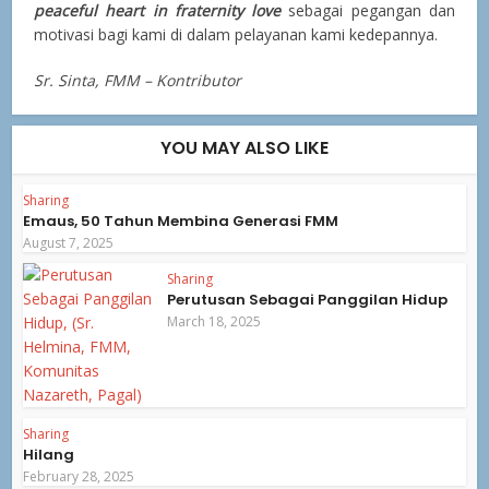
peaceful heart in fraternity love
sebagai pegangan dan
motivasi bagi kami di dalam pelayanan kami kedepannya.
Sr. Sinta, FMM – Kontributor
YOU MAY ALSO LIKE
Sharing
Emaus, 50 Tahun Membina Generasi FMM
August 7, 2025
Sharing
Perutusan Sebagai Panggilan Hidup
March 18, 2025
Sharing
Hilang
February 28, 2025