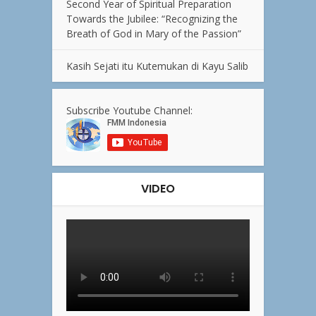
Second Year of Spiritual Preparation
Towards the Jubilee: “Recognizing the
Breath of God in Mary of the Passion”
Kasih Sejati itu Kutemukan di Kayu Salib
Subscribe Youtube Channel:
VIDEO