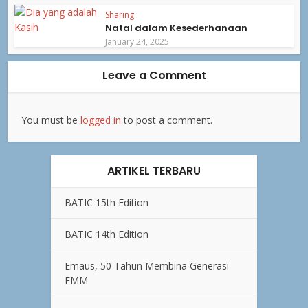
Sharing
Natal dalam Kesederhanaan
January 24, 2025
Leave a Comment
You must be
logged in
to post a comment.
ARTIKEL TERBARU
BATIC 15th Edition
BATIC 14th Edition
Emaus, 50 Tahun Membina Generasi
FMM