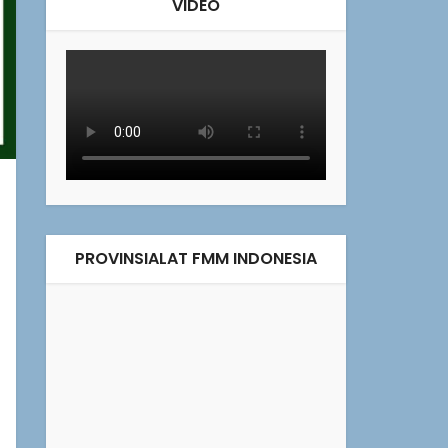
VIDEO
PROVINSIALAT FMM INDONESIA