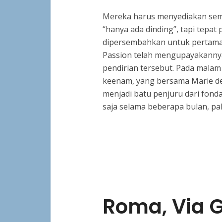
Mereka harus menyediakan semu
“hanya ada dinding”, tapi tepat 
dipersembahkan untuk pertama k
Passion telah mengupayakanny
pendirian tersebut. Pada malam 
keenam, yang bersama Marie de 
menjadi batu penjuru dari fonda
saja selama beberapa bulan, pa
Roma, Via G