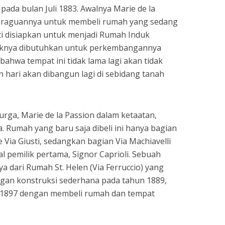
 pada bulan Juli 1883. Awalnya Marie de la
keraguannya untuk membeli rumah yang sedang
nti disiapkan untuk menjadi Rumah Induk
paknya dibutuhkan untuk perkembangannya
bahwa tempat ini tidak lama lagi akan tidak
hari akan dibangun lagi di sebidang tanah
urga, Marie de la Passion dalam ketaatan,
Rumah yang baru saja dibeli ini hanya bagian
ia Giusti, sedangkan bagian Via Machiavelli
 pemilik pertama, Signor Caprioli. Sebuah
 dari Rumah St. Helen (Via Ferruccio) yang
ngan konstruksi sederhana pada tahun 1889,
 1897 dengan membeli rumah dan tempat