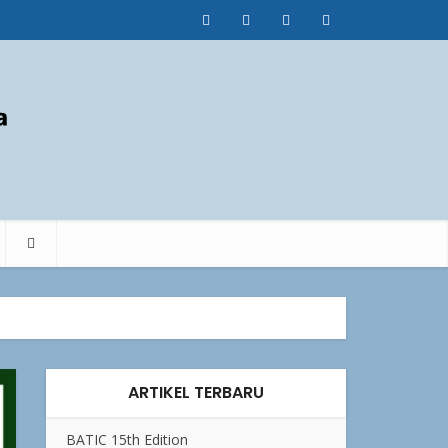
ARTIKEL TERBARU
BATIC 15th Edition