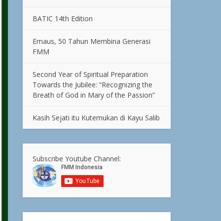
BATIC 14th Edition
Emaus, 50 Tahun Membina Generasi
FMM
Second Year of Spiritual Preparation
Towards the Jubilee: “Recognizing the
Breath of God in Mary of the Passion”
Kasih Sejati itu Kutemukan di Kayu Salib
Subscribe Youtube Channel: