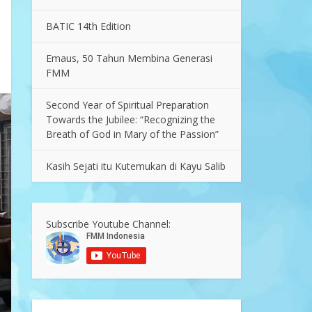
BATIC 14th Edition
Emaus, 50 Tahun Membina Generasi
FMM
Second Year of Spiritual Preparation
Towards the Jubilee: “Recognizing the
Breath of God in Mary of the Passion”
Kasih Sejati itu Kutemukan di Kayu Salib
Subscribe Youtube Channel: