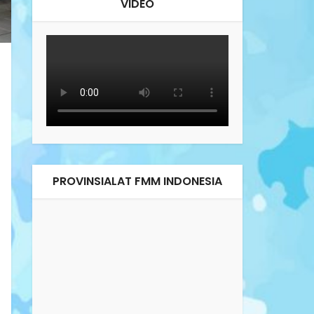
VIDEO
PROVINSIALAT FMM INDONESIA