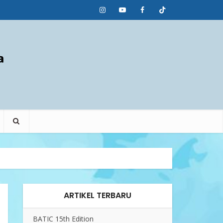
ARTIKEL TERBARU
BATIC 15th Edition