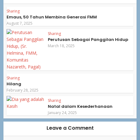
Sharing
Emaus, 50 Tahun Membina Generasi FMM
August 7, 2025
Sharing
Perutusan Sebagai Panggilan Hidup
March 18, 2025
Sharing
Hilang
February 28, 2025
Sharing
Natal dalam Kesederhanaan
January 24, 2025
Leave a Comment