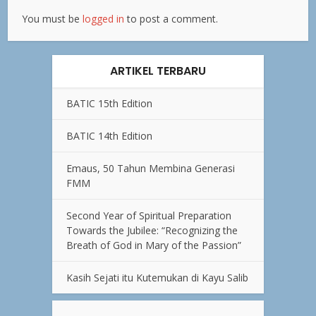
You must be
logged in
to post a comment.
ARTIKEL TERBARU
BATIC 15th Edition
BATIC 14th Edition
Emaus, 50 Tahun Membina Generasi
FMM
Second Year of Spiritual Preparation
Towards the Jubilee: “Recognizing the
Breath of God in Mary of the Passion”
Kasih Sejati itu Kutemukan di Kayu Salib