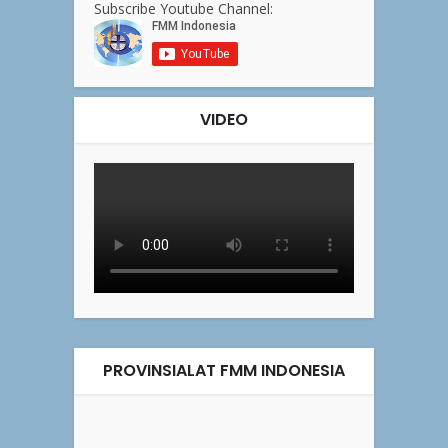
Subscribe Youtube Channel:
VIDEO
PROVINSIALAT FMM INDONESIA