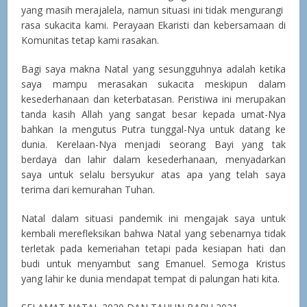
yang masih merajalela, namun situasi ini tidak mengurangi
rasa sukacita kami. Perayaan Ekaristi dan kebersamaan di
Komunitas tetap kami rasakan.
Bagi saya makna Natal yang sesungguhnya adalah ketika
saya mampu merasakan sukacita meskipun dalam
kesederhanaan dan keterbatasan. Peristiwa ini merupakan
tanda kasih Allah yang sangat besar kepada umat-Nya
bahkan Ia mengutus Putra tunggal-Nya untuk datang ke
dunia. Kerelaan-Nya menjadi seorang Bayi yang tak
berdaya dan lahir dalam kesederhanaan, menyadarkan
saya untuk selalu bersyukur atas apa yang telah saya
terima dari kemurahan Tuhan.
Natal dalam situasi pandemik ini mengajak saya untuk
kembali merefleksikan bahwa Natal yang sebenarnya tidak
terletak pada kemeriahan tetapi pada kesiapan hati dan
budi untuk menyambut sang Emanuel. Semoga Kristus
yang lahir ke dunia mendapat tempat di palungan hati kita.