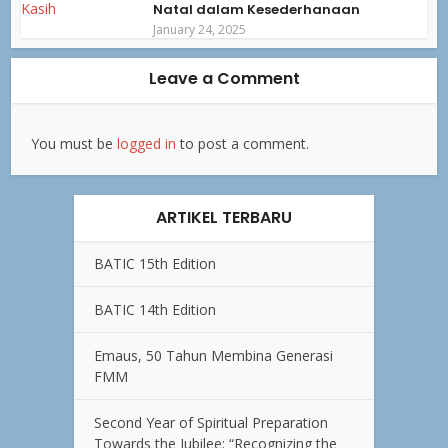
Natal dalam Kesederhanaan
January 24, 2025
Leave a Comment
You must be
logged in
to post a comment.
ARTIKEL TERBARU
BATIC 15th Edition
BATIC 14th Edition
Emaus, 50 Tahun Membina Generasi
FMM
Second Year of Spiritual Preparation
Towards the Jubilee: “Recognizing the