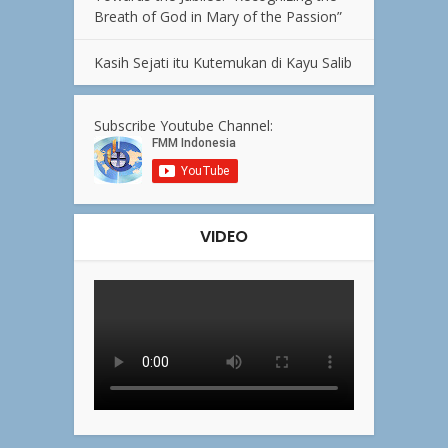
Breath of God in Mary of the Passion”
Kasih Sejati itu Kutemukan di Kayu Salib
Subscribe Youtube Channel:
VIDEO