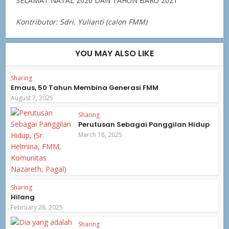
SELAMAT NATAL 2020 DAN TAHUN BARU 2021
Kontributor: Sdri. Yulianti (calon FMM)
YOU MAY ALSO LIKE
Sharing
Emaus, 50 Tahun Membina Generasi FMM
August 7, 2025
Sharing
Perutusan Sebagai Panggilan Hidup
March 18, 2025
Sharing
Hilang
February 28, 2025
Sharing