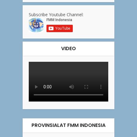
Subscribe Youtube Channel:
VIDEO
PROVINSIALAT FMM INDONESIA