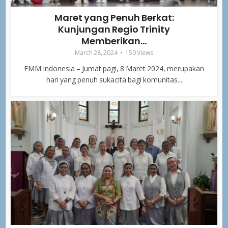
Maret yang Penuh Berkat:
Kunjungan Regio Trinity
Memberikan...
March 28, 2024
150 Views
FMM Indonesia – Jumat pagi, 8 Maret 2024, merupakan
hari yang penuh sukacita bagi komunitas...