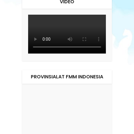
VIDEO
PROVINSIALAT FMM INDONESIA