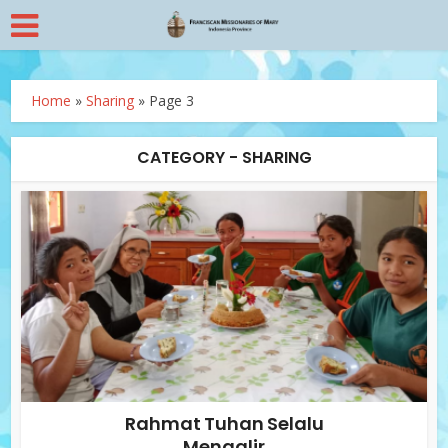
Home
»
Sharing
»
Page 3
CATEGORY - SHARING
Rahmat Tuhan Selalu
Mengalir