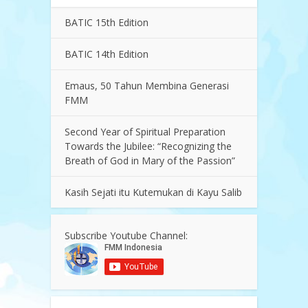
BATIC 15th Edition
BATIC 14th Edition
Emaus, 50 Tahun Membina Generasi
FMM
Second Year of Spiritual Preparation
Towards the Jubilee: “Recognizing the
Breath of God in Mary of the Passion”
Kasih Sejati itu Kutemukan di Kayu Salib
Subscribe Youtube Channel: