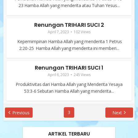
23 Hamba Allah yang menderita atau Tuhan Yesus...
Renungan TRIHARI SUCI 2
April 7, 2023
102 Views
Kepemimpinan Hamba Allah yang menderita 1 Petrus
2:20-25 Hamba Allah yang menderita ini memberi...
Renungan TRIHARI SUCI 1
April 6, 2023
245 Views
Produktivitas dari Hamba Allah yang Menderita Yesaya
53:3-6 Sebutan Hamba Allah yang menderita...
3
Previous
Next
ARTIKEL TERBARU