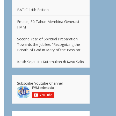
BATIC 14th Edition
Emaus, 50 Tahun Membina Generasi
FMM
Second Year of Spiritual Preparation
Towards the Jubilee: “Recognizing the
Breath of God in Mary of the Passion”
Kasih Sejati itu Kutemukan di Kayu Salib
Subscribe Youtube Channel: