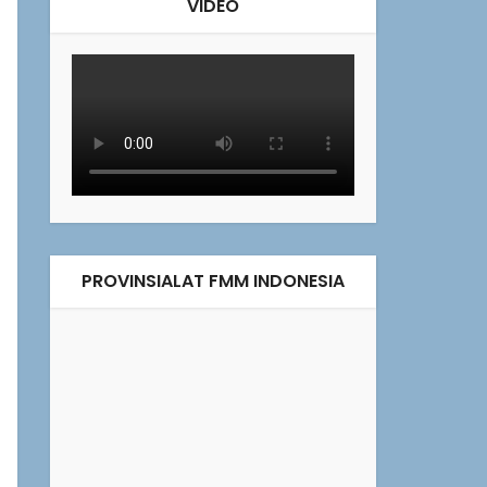
VIDEO
PROVINSIALAT FMM INDONESIA