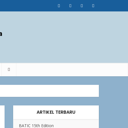
ARTIKEL TERBARU
BATIC 15th Edition