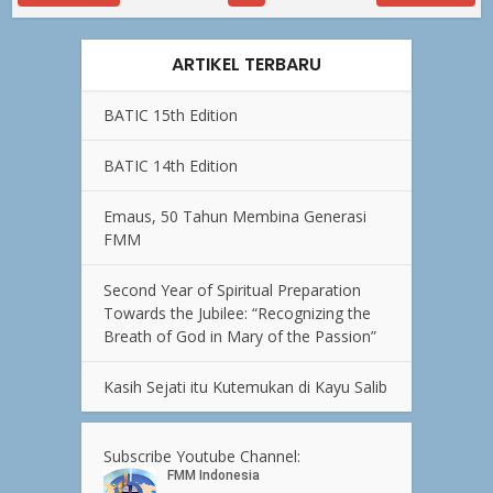
ARTIKEL TERBARU
BATIC 15th Edition
BATIC 14th Edition
Emaus, 50 Tahun Membina Generasi
FMM
Second Year of Spiritual Preparation
Towards the Jubilee: “Recognizing the
Breath of God in Mary of the Passion”
Kasih Sejati itu Kutemukan di Kayu Salib
Subscribe Youtube Channel: