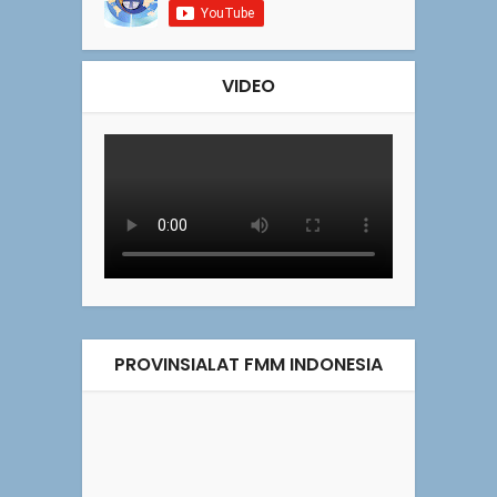
VIDEO
PROVINSIALAT FMM INDONESIA