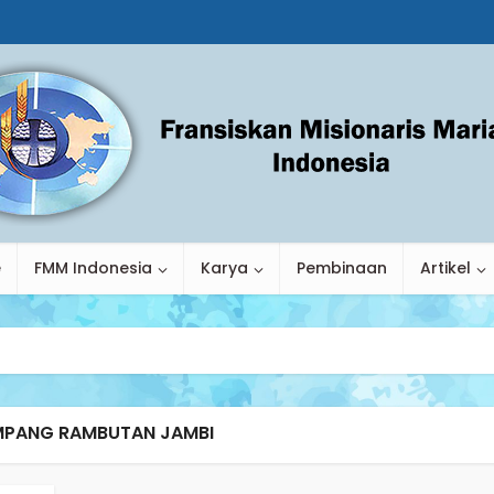
e
FMM Indonesia
Karya
Pembinaan
Artikel
IMPANG RAMBUTAN JAMBI