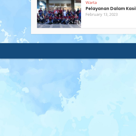
Warta
Pelayanan Dalam Kasi
February 13, 2023