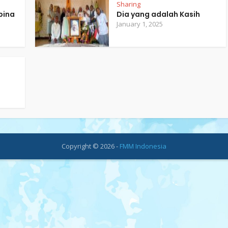
Sharing
bina
Dia yang adalah Kasih
January 1, 2025
Copyright © 2026 -
FMM Indonesia