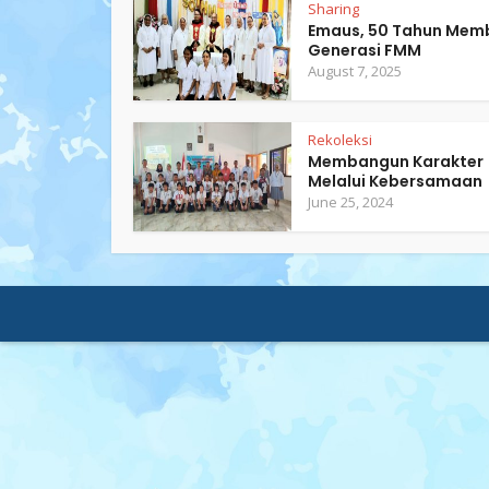
Sharing
Emaus, 50 Tahun Mem
Generasi FMM
August 7, 2025
Rekoleksi
Membangun Karakter
Melalui Kebersamaan
June 25, 2024