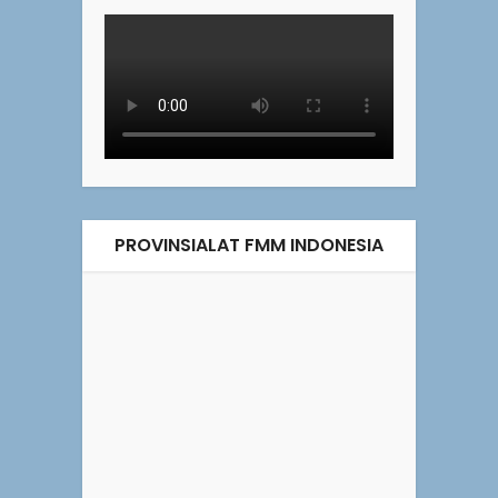
PROVINSIALAT FMM INDONESIA