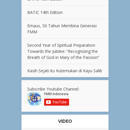
BATIC 14th Edition
Emaus, 50 Tahun Membina Generasi
FMM
Second Year of Spiritual Preparation
Towards the Jubilee: “Recognizing the
Breath of God in Mary of the Passion”
Kasih Sejati itu Kutemukan di Kayu Salib
Subscribe Youtube Channel:
VIDEO